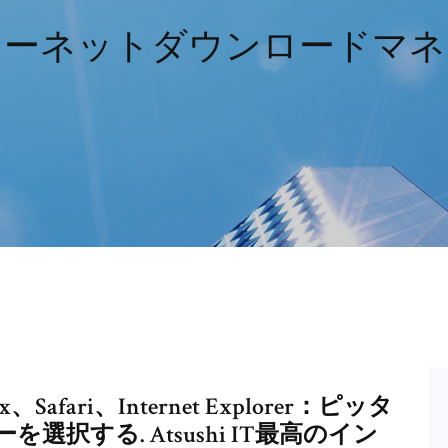
ターネットダウンロードマネ
x、Safari、Internet Explorer：ピッタ
択する. Atsushi IT最高のイン