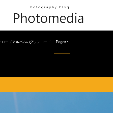
eブルーローズアルバムのダウンロード
Pages