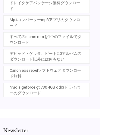
ドレイクケアパッケージ無料ダウンロー
ド
Mp4コンバーターmp3アプリのダウンロ
ード
すべてのmame romを1つのファイルでダ
ウンロード
デビッド・ゲッタ、ビート2.0アルバムの
ダウンロード以外には何もない
Canon eos rebelソフトウェアダウンロー
ド無料
Nvidia geforce gt 730 4GB ddr3ドライバ
ーのダウンロード
Newsletter