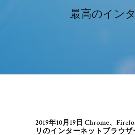
最高のイン
2019年10月19日 Chrome、Firefo
リのインターネットブラウザーを選