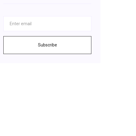
Subscribe