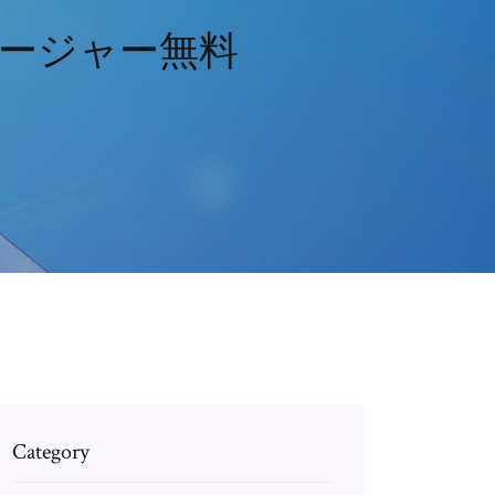
ージャー無料
Category