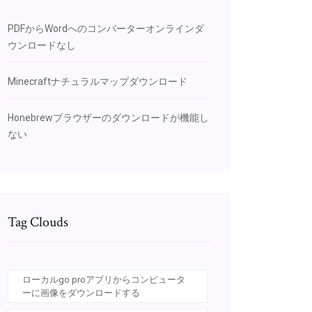
PDFからWordへのコンバーターオンラインダ
ウンロードなし
Minecraftナチュラルマップダウンロード
Honebrewブラウザーのダウンロードが機能し
ない
Tag Clouds
ローカルgo proアプリからコンピュータ
ーに画像をダウンロードする