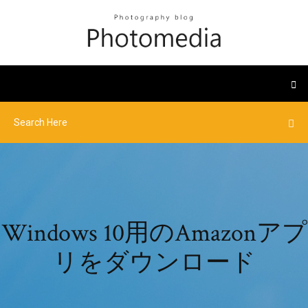
Windows 10用のAmazonアプ
リをダウンロード