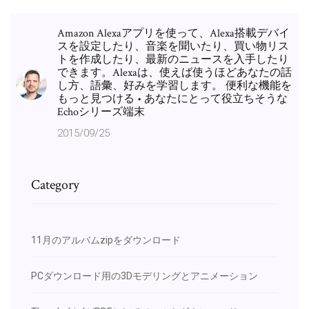
Amazon Alexaアプリを使って、Alexa搭載デバイ
スを設定したり、音楽を聞いたり、買い物リス
トを作成したり、最新のニュースを入手したり
できます。Alexaは、使えば使うほどあなたの話
し方、語彙、好みを学習します。 便利な機能を
もっと見つける • あなたにとって役立ちそうな
Echoシリーズ端末
2015/09/25
Category
11月のアルバムzipをダウンロード
PCダウンロード用の3Dモデリングとアニメーション