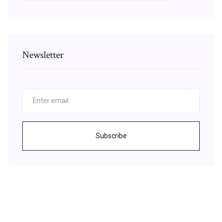
Newsletter
Subscribe