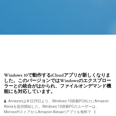
Windows 10で動作するiCloudアプリが新しくなりま
した。このバージョンではWindowsのエクスプロー
ラーとの統合がはかられ、ファイルオンデマンド機
能にも対応しています。
Amazonは本日29日より、Windows 10搭載PC向けにAmazon
Alexaを提供開始した。Windows 10搭載PCのユーザーは、
MicrosoftストアからAmazon Alexaのアプリを無料で