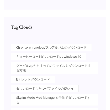
Tag Clouds
Chronixx chronologyフルアルバムのダウンロード
ギターヒーロー3ダウンロードpc windows 10
グーグルzipからすべてのファイルをダウンロードす
る方法
Itトレントダウンロード
ダウンロードした.swfファイルの使い方
Skyrim Mods Mod Managerを手動でダウンロードす
る