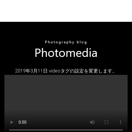
2019年3月11日 videoタグの設定を変更します。