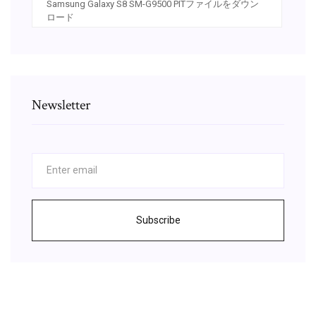
Samsung Galaxy S8 SM-G9500 PITファイルをダウン
ロード
Newsletter
Subscribe