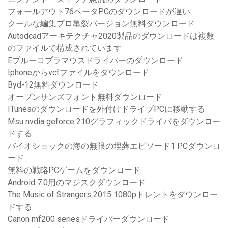
フォールアウト76ベータPCのダウンロードが遅い
クールな編集プロ亀裂バージョン無料ダウンロード
Autodcadアーキテクチャ2020製品のダウンロードは複数
のファイルで構成されています
Eブルーコブラマウスドライバーのダウンロード
Iphoneからvcfファイルをダウンロード
Byd-12無料ダウンロード
オープンサンズフォント無料ダウンロード
ITunesのダウンロードを外付けドライブPCに移動する
Msu nvdia geforce 210グラフィックドライバをダウンロー
ドする
バイオショックの海の無限の埋葬エピソード1 PCダウンロ
ード
無料の戦略PCゲームをダウンロード
Android 7.0用のマジスクダウンロード
The Music of Strangers 2015 1080pトレントをダウンロー
ドする
Canon mf200 seriesドライバーダウンロード