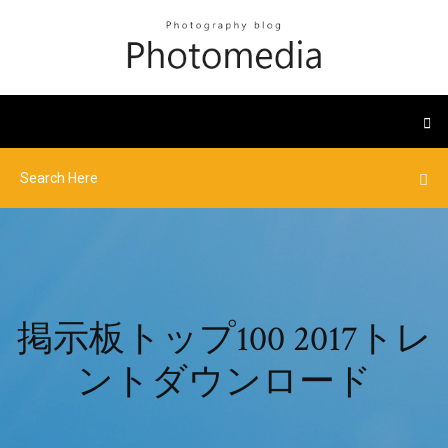
掲示板トップ100 2017トレ
ントダウンロード