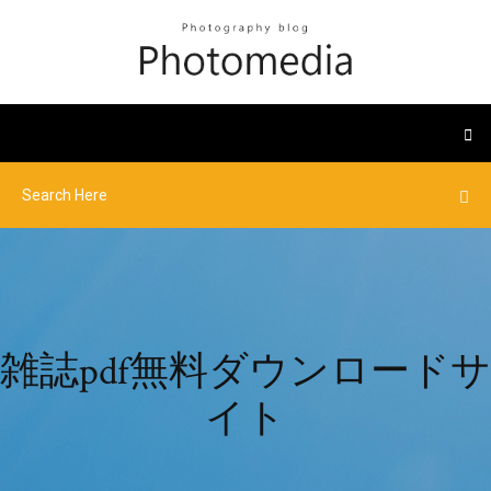
雑誌pdf無料ダウンロードサ
イト