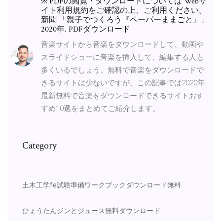
※ PDFの閲覧・ダウンロードについては Webサ
イト利用規約をご確認の上、ご利用ください。
新聞 「親子でつくろう『ペーパーままごと』」
2020年. PDFダウンロード
音楽サイトから音楽をダウンロードして、動画や
スライドショーに音楽を挿入して、編集する人も
多くいるでしょう。無料で音楽をダウンロードで
きるサイトは少ないですが、この記事では2020年
最新無料で音楽をダウンロードできるサイトおす
すめ10選をまとめてご紹介します。
Category
土木工学fe試験準備ワークブックダウンロード無料
ひょうたんジンとジュース無料ダウンロード