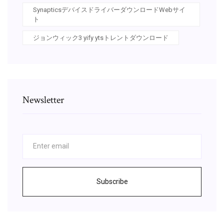
SynapticsデバイスドライバーダウンロードWebサイ
ト
ジョンウィック3 yify ytsトレントダウンロード
Newsletter
Subscribe