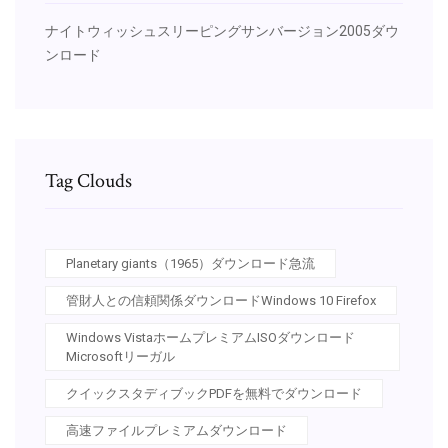
ナイトウィッシュスリーピングサンバージョン2005ダウ
ンロード
Tag Clouds
Planetary giants（1965）ダウンロード急流
管財人との信頼関係ダウンロードWindows 10 Firefox
Windows VistaホームプレミアムISOダウンロード
Microsoftリーガル
クイックスタディブックPDFを無料でダウンロード
高速ファイルプレミアムダウンロード