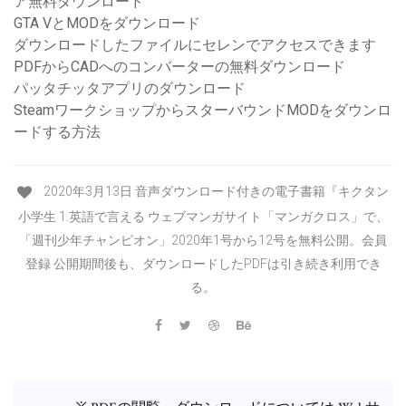
ア無料ダウンロード
GTA VとMODをダウンロード
ダウンロードしたファイルにセレンでアクセスできます
PDFからCADへのコンバーターの無料ダウンロード
パッタチッタアプリのダウンロード
SteamワークショップからスターバウンドMODをダウンロ
ードする方法
2020年3月13日 音声ダウンロード付きの電子書籍『キクタン
小学生 1.英語で言える ウェブマンガサイト「マンガクロス」で、
「週刊少年チャンピオン」2020年1号から12号を無料公開。会員
登録 公開期間後も、ダウンロードしたPDFは引き続き利用でき
る。