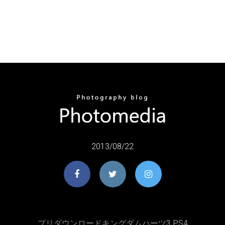
2013/08/22
プリダウンロードキングダムハーツ3 PS4