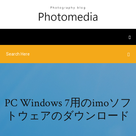
PC Windows 7用のimoソフ
トウェアのダウンロード