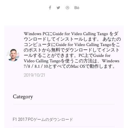
Windows PCにGuide for Video Calling Tango をダ
ウンロードしてインストールします。 あなたの
コンピュータにGuide for Video Calling Tangoをこ
のポストから無料でダウンロードしてインスト
ールすることができます。PC上でGuide for
Video Calling Tangoを使うこの方法は、Windows
7/8 / 8.1 / 10とすべてのMac OSで動作します。
2019/10/21
Category
F1 2017 PCゲームのダウンロード