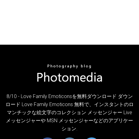
8/10 - Love Family Emoticonsを無料ダウンロード ダウン
ロード Love Family Emoticons 無料で、インスタントのロ
マンチックな絵文字のコレクション メッセンジャー Live
メッセンジャーや MSN メッセンジャーなどのアプリケー
ション.