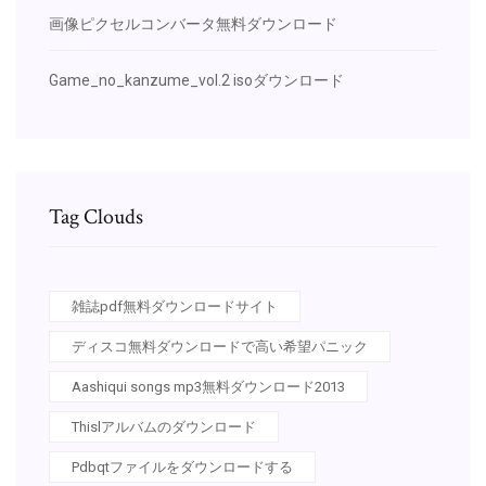
画像ピクセルコンバータ無料ダウンロード
Game_no_kanzume_vol.2 isoダウンロード
Tag Clouds
雑誌pdf無料ダウンロードサイト
ディスコ無料ダウンロードで高い希望パニック
Aashiqui songs mp3無料ダウンロード2013
Thislアルバムのダウンロード
Pdbqtファイルをダウンロードする