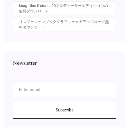
Image line fl studio 20プロデューサーエディションの
無料ダウンロード
リズジェンセンブックグラフィーメガアップロード無
料ダウンロード
Newsletter
Subscribe