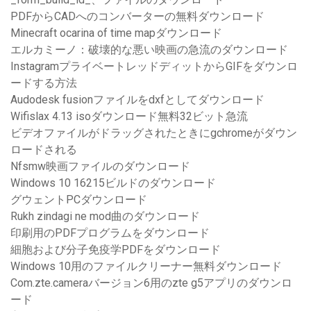
PDFからCADへのコンバーターの無料ダウンロード
Minecraft ocarina of time mapダウンロード
エルカミーノ：破壊的な悪い映画の急流のダウンロード
InstagramプライベートレッドディットからGIFをダウンロ
ードする方法
Audodesk fusionファイルをdxfとしてダウンロード
Wifislax 4.13 isoダウンロード無料32ビット急流
ビデオファイルがドラッグされたときにgchromeがダウン
ロードされる
Nfsmw映画ファイルのダウンロード
Windows 10 16215ビルドのダウンロード
グウェントPCダウンロード
Rukh zindagi ne mod曲のダウンロード
印刷用のPDFプログラムをダウンロード
細胞および分子免疫学PDFをダウンロード
Windows 10用のファイルクリーナー無料ダウンロード
Com.zte.cameraバージョン6用のzte g5アプリのダウンロ
ード