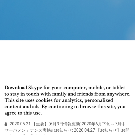
Download Skype for your computer, mobile, or tablet
to stay in touch with family and friends from anywhere.
This site uses cookies for analytics, personalized
content and ads. By continuing to browse this site, you
agree to this use.
2020.05.21 【重要】(6月3日情報更新)2020年6月下旬～7月中
サーバメンテナンス実施のお知らせ: 2020.04.27 【お知らせ】お問