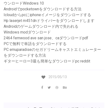
ウンロードWindows 10
Androidでpocketownをダウンロードする方法
Icloudからpcにiphoneイメージをダウンロードする
Hp laserjet m451dnドライバーをダウンロードします
Androidのゲームダウンロード内で失われる
Windows modダウンロード
2464 fernwood ave san jose、caダウンロードpdf
PCで無料で単語をダウンロードする
PC emuparadiseのセガドリームキャストエミュレーター
をダウンロードする方法
ギターヒーロー3最も簡単なダウンロードpc reddit
2015/05/13