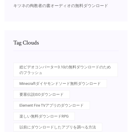
キツネの殉教者の書オーディオの無料ダウンロード
Tag Clouds
総ビデオコンバーター3.10の無料ダウンロードのため
のフラッシュ
Minecraftダイヤモンドソード無料ダウンロード
要塞伝説ISOダウンロード
Element Fire TVアプリのダウンロード
楽しい無料ダウンロードRPG
以前にダウンロードしたアプリを調べる方法