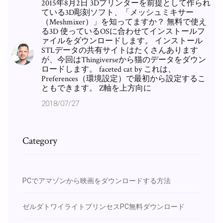
2015年8月2日 3Dプリンターを前提として作られ
ている3D彫刻ソフト、「メッシュミキサー
（Meshmixer）」を知ってますか？ 無料で使え
る3D 使っているOSに合わせてインストールフ
ァイルをダウンロードします。 インストール
STLデータの共有サイトはたくさんあります
が、今回はThingiverseから猫のデータをダウン
ロードします。 faceted cat by これは、
Preferences（環境設定）で最初から設定するこ
ともできます。 Z軸を上方向に
2018/07/27
Category
PCでアマゾンから映画をダウンロードする方法
ゼルダトワイライトプリンセスPC無料ダウンロード