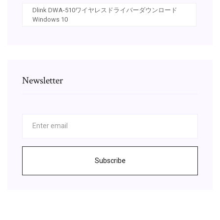
Dlink DWA-510ワイヤレスドライバーダウンロード
Windows 10
Newsletter
Subscribe